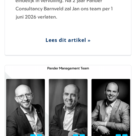
eindelijk in vervulling. Na 2 jaar Pander
Consultancy Barnveld zal Jan ons team per 1
juni 2026 verlaten.
Lees dit artikel