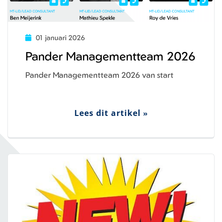
01 januari 2026
Pander Managementteam 2026
Pander Managementteam 2026 van start
Lees dit artikel