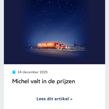
24 december 2025
Michel valt in de prijzen
Lees dit artikel