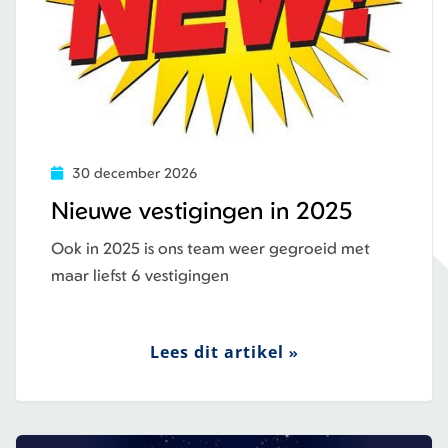
30 december 2026
Nieuwe vestigingen in 2025
Ook in 2025 is ons team weer gegroeid met
maar liefst 6 vestigingen
Lees dit artikel