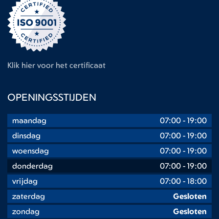
Klik hier voor het certificaat
OPENINGSSTIJDEN
maandag
07:00
-
19:00
dinsdag
07:00
-
19:00
woensdag
07:00
-
19:00
donderdag
07:00
-
19:00
vrijdag
07:00
-
18:00
zaterdag
Gesloten
zondag
Gesloten