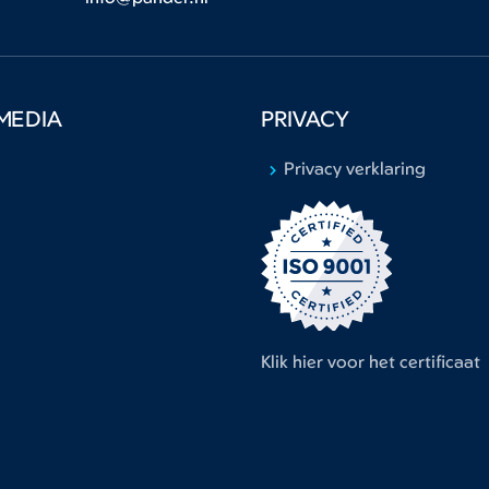
MEDIA
PRIVACY
Privacy verklaring
Klik hier voor het certificaat