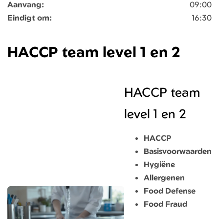
Aanvang:
09:00
Eindigt om:
16:30
HACCP team level 1 en 2
HACCP team
level 1 en 2
HACCP
Basisvoorwaarden
Hygiëne
Allergenen
Food Defense
Food Fraud