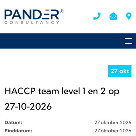
27 okt
HACCP team level 1 en 2 op
27-10-2026
Datum:
27 oktober 2026
Einddatum:
27 oktober 2026