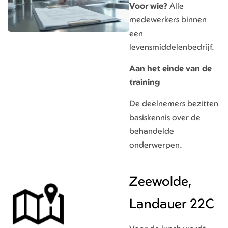
Voor wie?
Alle
medewerkers binnen
een
levensmiddelenbedrijf.
Aan het einde van de
training
De deelnemers bezitten
basiskennis over de
behandelde
onderwerpen.
Zeewolde,
Landauer 22C