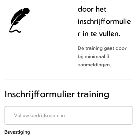
door het
inschrijfformulie
r in te vullen.
De training gaat door
bij minimaal 3
aanmeldingen.
Inschrijfformulier training
Bedrijfsnaam
Bevestiging