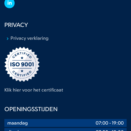
PRIVACY
Privacy verklaring
Klik hier voor het certificaat
OPENINGSSTIJDEN
maandag
07:00
-
19:00