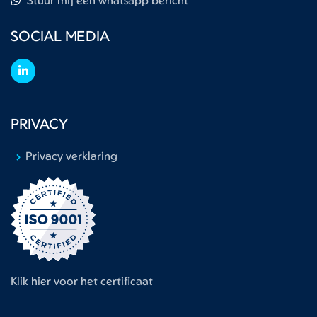
Stuur mij een whatsapp bericht
SOCIAL MEDIA
PRIVACY
Privacy verklaring
Klik hier voor het certificaat