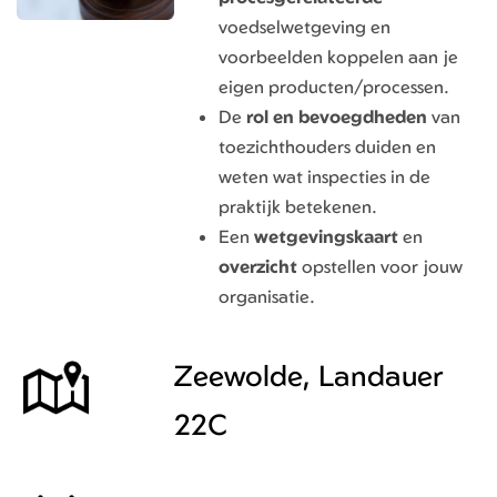
voedselwetgeving en
voorbeelden koppelen aan je
eigen producten/processen.
De
rol en bevoegdheden
van
toezichthouders duiden en
weten wat inspecties in de
praktijk betekenen.
Een
wetgevingskaart
en
overzicht
opstellen voor jouw
organisatie.
Zeewolde, Landauer
22C