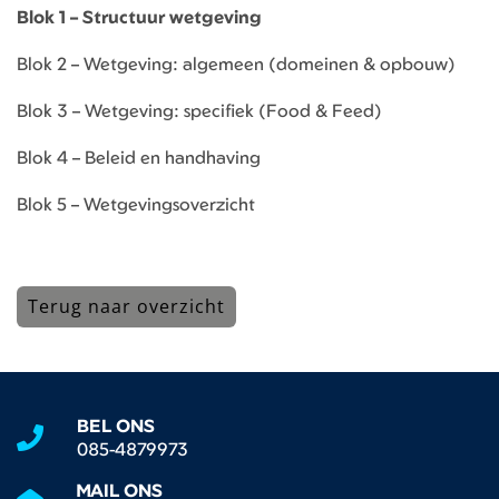
Blok 1 – Structuur wetgeving
Blok 2 – Wetgeving: algemeen (domeinen & opbouw)
Blok 3 – Wetgeving: specifiek (Food & Feed)
Blok 4 – Beleid en handhaving
Blok 5 – Wetgevingsoverzicht
Terug naar overzicht
BEL ONS
085-4879973
MAIL ONS