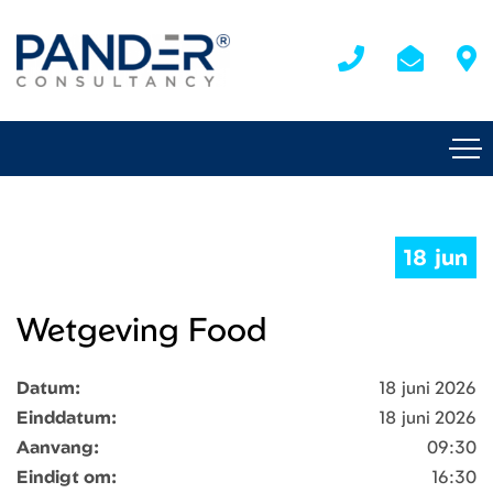
18 jun
Wetgeving Food
Datum:
18 juni 2026
Einddatum:
18 juni 2026
Aanvang:
09:30
Eindigt om:
16:30