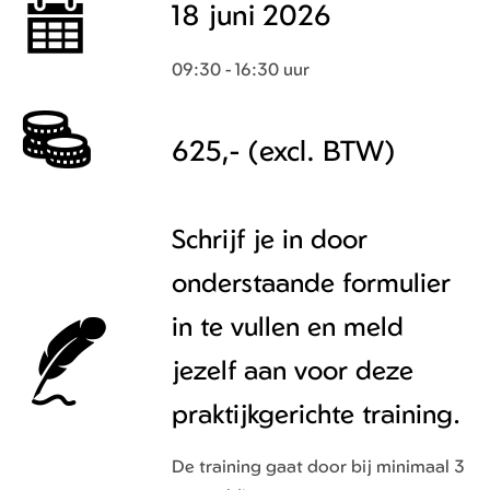
18 juni 2026
09:30 - 16:30 uur
625,- (excl. BTW)
Schrijf je in door
onderstaande formulier
in te vullen en meld
jezelf aan voor deze
praktijkgerichte training.
De training gaat door bij minimaal 3