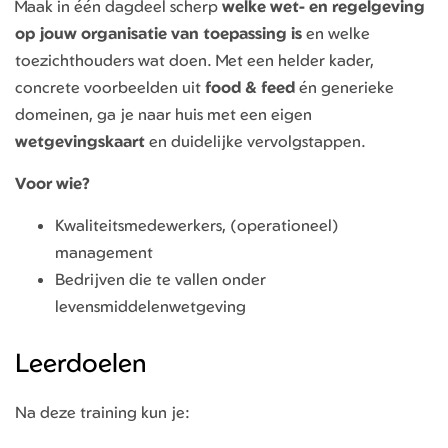
Maak in één dagdeel scherp
welke wet- en regelgeving
op jouw organisatie van toepassing is
en welke
toezichthouders wat doen. Met een helder kader,
concrete voorbeelden uit
food & feed
én generieke
domeinen, ga je naar huis met een eigen
wetgevingskaart
en duidelijke vervolgstappen.
Voor wie?
Kwaliteitsmedewerkers, (operationeel)
management
Bedrijven die te vallen onder
levensmiddelenwetgeving
Leerdoelen
Na deze training kun je: