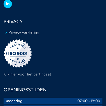
PRIVACY
Privacy verklaring
Klik hier voor het certificaat
OPENINGSSTIJDEN
maandag
07:00
-
19:00