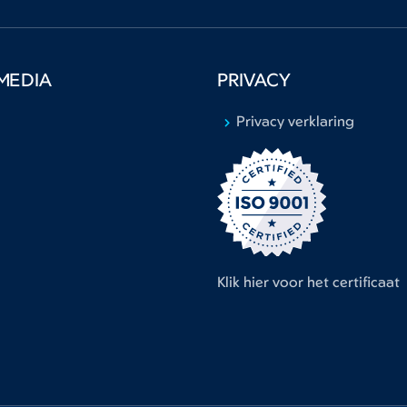
MEDIA
PRIVACY
Privacy verklaring
Klik hier voor het certificaat