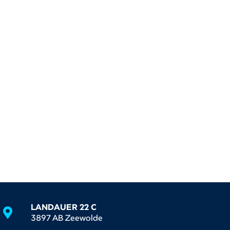
LANDAUER 22 C
3897 AB Zeewolde