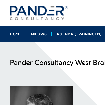
HOME
NIEUWS
AGENDA (TRAININGEN)
Pander Consultancy West Bra