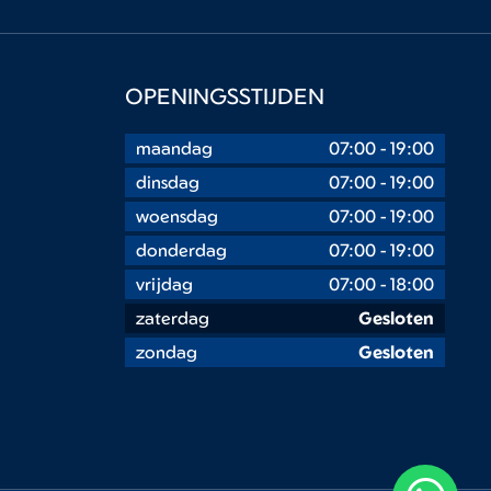
OPENINGSSTIJDEN
maandag
07:00
-
19:00
dinsdag
07:00
-
19:00
woensdag
07:00
-
19:00
donderdag
07:00
-
19:00
vrijdag
07:00
-
18:00
zaterdag
Gesloten
zondag
Gesloten