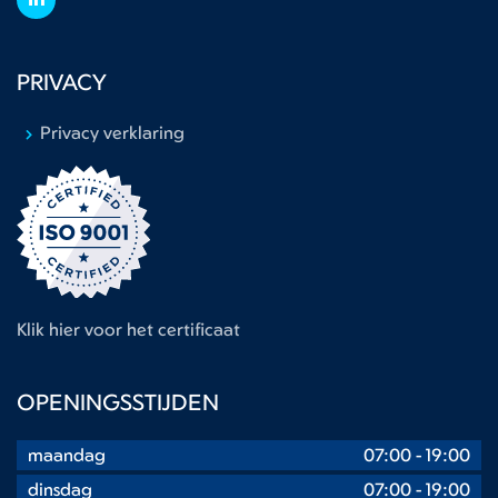
PRIVACY
Privacy verklaring
Klik hier voor het certificaat
OPENINGSSTIJDEN
maandag
07:00
-
19:00
dinsdag
07:00
-
19:00