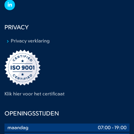
PRIVACY
Privacy verklaring
Klik hier voor het certificaat
OPENINGSSTIJDEN
maandag
07:00
-
19:00