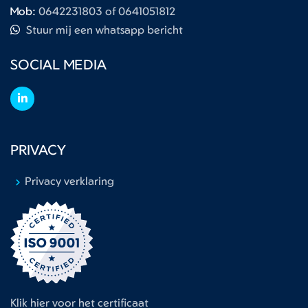
Mob:
0642231803 of 0641051812
Stuur mij een whatsapp bericht
SOCIAL MEDIA
PRIVACY
Privacy verklaring
Klik hier voor het certificaat