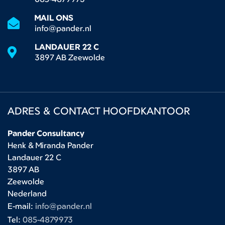
MAIL ONS
info@pander.nl
LANDAUER 22 C
3897 AB Zeewolde
ADRES & CONTACT HOOFDKANTOOR
Pander Consultancy
Henk & Miranda Pander
Landauer 22 C
3897 AB
Zeewolde
Nederland
E-mail:
info@pander.nl
Tel:
085-4879973