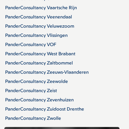
PanderConsultancy Vaartsche Rijn
PanderConsultancy Veenendaal
PanderConsultancy Veluwezoom
PanderConsultancy Vlissingen
PanderConsultancy VOF
PanderConsultancy West Brabant
PanderConsultancy Zaltbommel
PanderConsultancy Zeeuws-Vlaanderen
PanderConsultancy Zeewolde
PanderConsultancy Zeist
PanderConsultancy Zevenhuizen
PanderConsultancy Zuidoost Drenthe
PanderConsultancy Zwolle