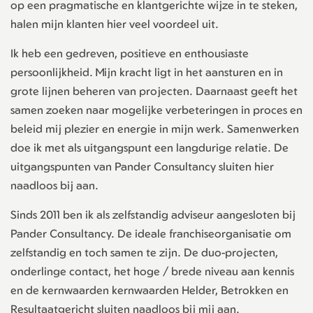
op een pragmatische en klantgerichte wijze in te steken,
halen mijn klanten hier veel voordeel uit.
Ik heb een gedreven, positieve en enthousiaste
persoonlijkheid. Mijn kracht ligt in het aansturen en in
grote lijnen beheren van projecten. Daarnaast geeft het
samen zoeken naar mogelijke verbeteringen in proces en
beleid mij plezier en energie in mijn werk. Samenwerken
doe ik met als uitgangspunt een langdurige relatie. De
uitgangspunten van Pander Consultancy sluiten hier
naadloos bij aan.
Sinds 2011 ben ik als zelfstandig adviseur aangesloten bij
Pander Consultancy. De ideale franchiseorganisatie om
zelfstandig en toch samen te zijn. De duo-projecten,
onderlinge contact, het hoge / brede niveau aan kennis
en de kernwaarden kernwaarden Helder, Betrokken en
Resultaatgericht sluiten naadloos bij mij aan.