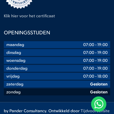
Klik hier voor het certificaat
OPENINGSSTIJDEN
maandag
07:00
-
19:00
dinsdag
07:00
-
19:00
woensdag
07:00
-
19:00
donderdag
07:00
-
19:00
vrijdag
07:00
-
18:00
zaterdag
Gesloten
zondag
Gesloten
by Pander Consultancy. Ontwikkeld door
Tijdvooreensite