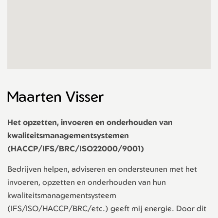
Maarten Visser
Het opzetten, invoeren en onderhouden van
kwaliteitsmanagementsystemen
(HACCP/IFS/BRC/ISO22000/9001)
Bedrijven helpen, adviseren en ondersteunen met het
invoeren, opzetten en onderhouden van hun
kwaliteitsmanagementsysteem
(IFS/ISO/HACCP/BRC/etc.) geeft mij energie. Door dit