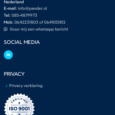
Nederland
E-mail:
info@pander.nl
Tel:
085-4879973
Mob:
0642231803 of 0641051812
Stuur mij een whatsapp bericht
SOCIAL MEDIA
PRIVACY
Privacy verklaring