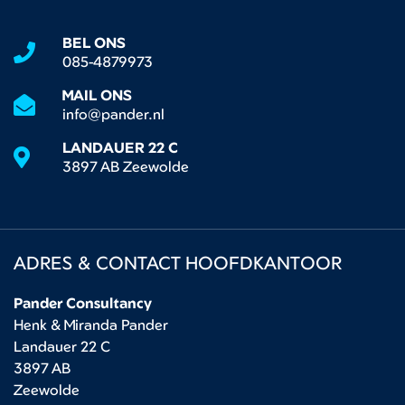
BEL ONS
085-4879973
MAIL ONS
info@pander.nl
LANDAUER 22 C
3897 AB Zeewolde
ADRES & CONTACT HOOFDKANTOOR
Pander Consultancy
Henk & Miranda Pander
Landauer 22 C
3897 AB
Zeewolde