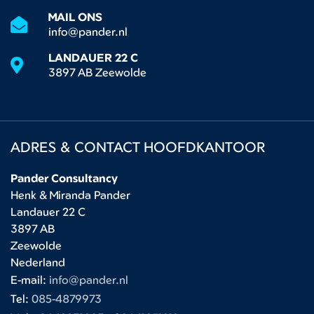
MAIL ONS
info@pander.nl
LANDAUER 22 C
3897 AB Zeewolde
ADRES & CONTACT HOOFDKANTOOR
Pander Consultancy
Henk & Miranda Pander
Landauer 22 C
3897 AB
Zeewolde
Nederland
E-mail:
info@pander.nl
Tel:
085-4879973