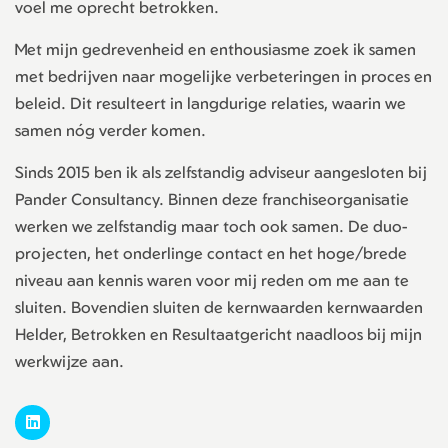
voel me oprecht betrokken.
Met mijn gedrevenheid en enthousiasme zoek ik samen
met bedrijven naar mogelijke verbeteringen in proces en
beleid. Dit resulteert in langdurige relaties, waarin we
samen nóg verder komen.
Sinds 2015 ben ik als zelfstandig adviseur aangesloten bij
Pander Consultancy. Binnen deze franchiseorganisatie
werken we zelfstandig maar toch ook samen. De duo-
projecten, het onderlinge contact en het hoge/brede
niveau aan kennis waren voor mij reden om me aan te
sluiten. Bovendien sluiten de kernwaarden kernwaarden
Helder, Betrokken en Resultaatgericht naadloos bij mijn
werkwijze aan.