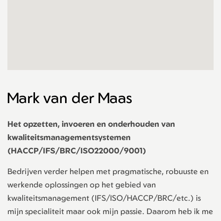
Mark van der Maas
Het opzetten, invoeren en onderhouden van
kwaliteitsmanagementsystemen
(HACCP/IFS/BRC/ISO22000/9001)
Bedrijven verder helpen met pragmatische, robuuste en
werkende oplossingen op het gebied van
kwaliteitsmanagement (IFS/ISO/HACCP/BRC/etc.) is
mijn specialiteit maar ook mijn passie. Daarom heb ik me