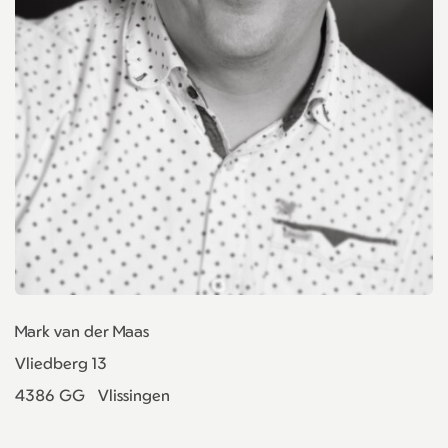
Mark van der Maas
Vliedberg 13
4386 GG
Vlissingen