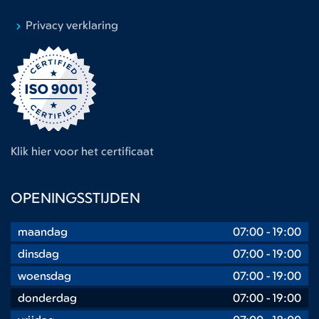
Privacy verklaring
Klik hier voor het certificaat
OPENINGSSTIJDEN
maandag
07:00
-
19:00
dinsdag
07:00
-
19:00
woensdag
07:00
-
19:00
donderdag
07:00
-
19:00