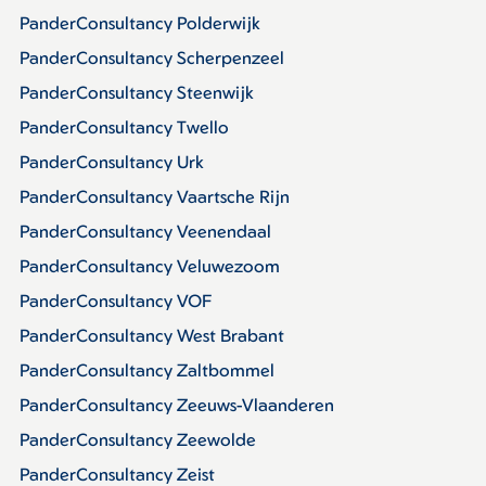
PanderConsultancy Polderwijk
PanderConsultancy Scherpenzeel
PanderConsultancy Steenwijk
PanderConsultancy Twello
PanderConsultancy Urk
PanderConsultancy Vaartsche Rijn
PanderConsultancy Veenendaal
PanderConsultancy Veluwezoom
PanderConsultancy VOF
PanderConsultancy West Brabant
PanderConsultancy Zaltbommel
PanderConsultancy Zeeuws-Vlaanderen
PanderConsultancy Zeewolde
PanderConsultancy Zeist