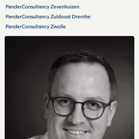
PanderConsultancy Zevenhuizen
PanderConsultancy Zuidoost Drenthe
PanderConsultancy Zwolle