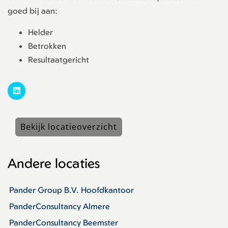
goed bij aan:
Helder
Betrokken
Resultaatgericht
Bekijk locatieoverzicht
Andere locaties
Pander Group B.V. Hoofdkantoor
PanderConsultancy Almere
PanderConsultancy Beemster