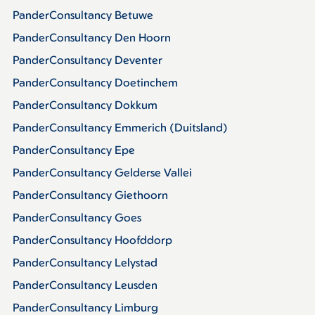
PanderConsultancy Betuwe
PanderConsultancy Den Hoorn
PanderConsultancy Deventer
PanderConsultancy Doetinchem
PanderConsultancy Dokkum
PanderConsultancy Emmerich (Duitsland)
PanderConsultancy Epe
PanderConsultancy Gelderse Vallei
PanderConsultancy Giethoorn
PanderConsultancy Goes
PanderConsultancy Hoofddorp
PanderConsultancy Lelystad
PanderConsultancy Leusden
PanderConsultancy Limburg