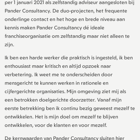
per 1 januari 2021 als zelfstandig adviseur aangesloten bij
Pander Consultancy. De duo-projecten, het frequente
onderlinge contact en het hoge en brede niveau aan
kennis maken Pander Consultancy dé ideale
franchiseorganisatie om zelfstandig maar niet alleen te
zijn.
Ik ben een harde werker die praktisch is ingesteld, ik ben
enthousiast maar kritisch en altijd opzoek naar
verbetering. Ik weet me te onderscheiden door
mensgericht te kunnen werken in rationele en
cijfergerichte organisaties. Mijn omgeving ziet mij als
een betrokken doelgerichte doorzetter. Vanaf mijn
eerste betrekking ben ik continu bezig geweest mezelf te
ontwikkelen. Het is mijn doel om mezelf te blijven
ontwikkelen, voor de klanten en voor mezelf.
De kernwaarden van Pander Consultancy sluiten hier